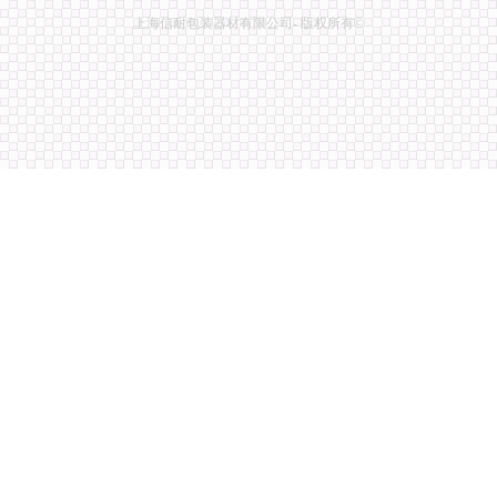
上海信耐包装器材有限公司- 版权所有©