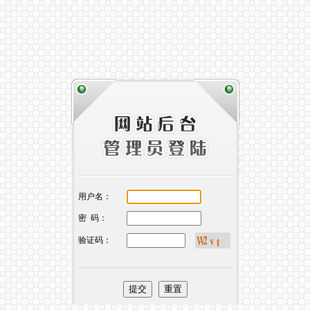
用户名：
密 码：
验证码：