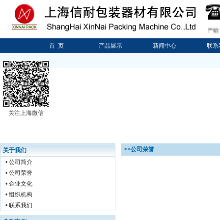
专业生产销售
首 页
产品展示
新闻中心
联系
关注上海微信
>>
公司荣誉
关于我们
•
公司简介
•
公司荣誉
•
企业文化
•
组织机构
•
联系我们